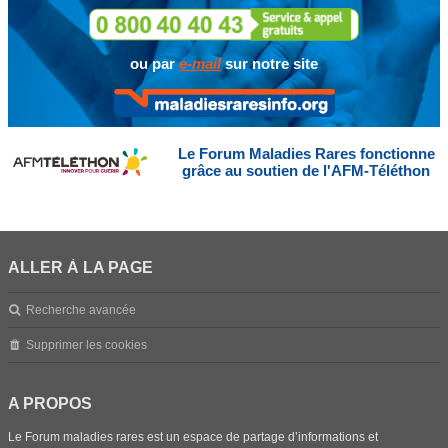
ou par
e-mail
sur notre site
Le Forum Maladies Rares fonctionne
grâce au soutien de l'AFM-Téléthon
ALLER À LA PAGE
Recherche avancée
Supprimer les cookies
A PROPOS
Le Forum maladies rares est un espace de partage d’informations et