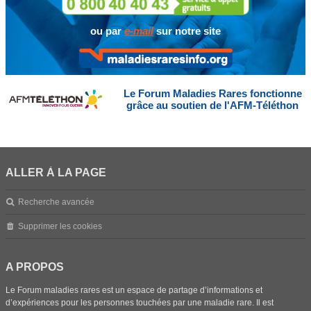
ou par
e-mail
sur notre site
Le Forum Maladies Rares fonctionne
grâce au soutien de l'AFM-Téléthon
ALLER À LA PAGE
Recherche avancée
Supprimer les cookies
A PROPOS
Le Forum maladies rares est un espace de partage d’informations et
d’expériences pour les personnes touchées par une maladie rare. Il est