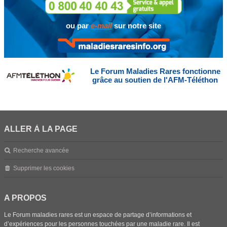
ou par
e-mail
sur notre site
Le Forum Maladies Rares fonctionne
grâce au soutien de l'AFM-Téléthon
ALLER À LA PAGE
Recherche avancée
Supprimer les cookies
A PROPOS
Le Forum maladies rares est un espace de partage d’informations et
d’expériences pour les personnes touchées par une maladie rare. Il est