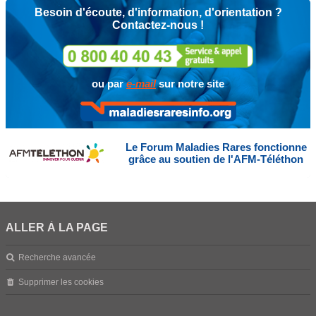
Besoin d'écoute, d'information, d'orientation ?
Contactez-nous !
ou par
e-mail
sur notre site
Le Forum Maladies Rares fonctionne
grâce au soutien de l'AFM-Téléthon
ALLER À LA PAGE
Recherche avancée
Supprimer les cookies