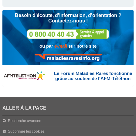
Besoin d'écoute, d'information, d'orientation ?
Contactez-nous !
ou par
e-mail
sur notre site
Le Forum Maladies Rares fonctionne
grâce au soutien de l'AFM-Téléthon
ALLER À LA PAGE
Recherche avancée
Supprimer les cookies