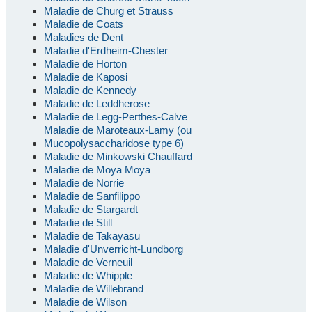
Maladie de Churg et Strauss
Maladie de Coats
Maladies de Dent
Maladie d'Erdheim-Chester
Maladie de Horton
Maladie de Kaposi
Maladie de Kennedy
Maladie de Leddherose
Maladie de Legg-Perthes-Calve
Maladie de Maroteaux-Lamy (ou
Mucopolysaccharidose type 6)
Maladie de Minkowski Chauffard
Maladie de Moya Moya
Maladie de Norrie
Maladie de Sanfilippo
Maladie de Stargardt
Maladie de Still
Maladie de Takayasu
Maladie d'Unverricht-Lundborg
Maladie de Verneuil
Maladie de Whipple
Maladie de Willebrand
Maladie de Wilson