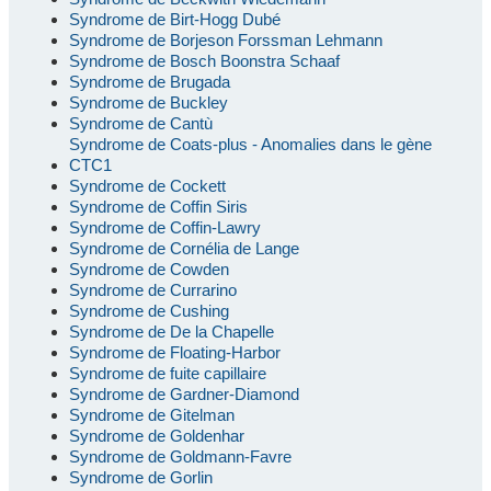
Syndrome de Birt-Hogg Dubé
Syndrome de Borjeson Forssman Lehmann
Syndrome de Bosch Boonstra Schaaf
Syndrome de Brugada
Syndrome de Buckley
Syndrome de Cantù
Syndrome de Coats-plus - Anomalies dans le gène
CTC1
Syndrome de Cockett
Syndrome de Coffin Siris
Syndrome de Coffin-Lawry
Syndrome de Cornélia de Lange
Syndrome de Cowden
Syndrome de Currarino
Syndrome de Cushing
Syndrome de De la Chapelle
Syndrome de Floating-Harbor
Syndrome de fuite capillaire
Syndrome de Gardner-Diamond
Syndrome de Gitelman
Syndrome de Goldenhar
Syndrome de Goldmann-Favre
Syndrome de Gorlin