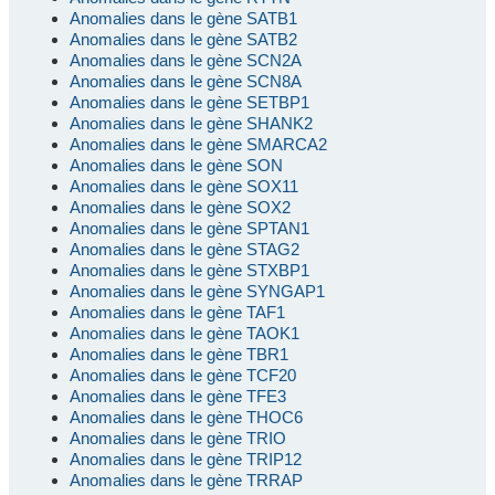
Anomalies dans le gène SATB1
Anomalies dans le gène SATB2
Anomalies dans le gène SCN2A
Anomalies dans le gène SCN8A
Anomalies dans le gène SETBP1
Anomalies dans le gène SHANK2
Anomalies dans le gène SMARCA2
Anomalies dans le gène SON
Anomalies dans le gène SOX11
Anomalies dans le gène SOX2
Anomalies dans le gène SPTAN1
Anomalies dans le gène STAG2
Anomalies dans le gène STXBP1
Anomalies dans le gène SYNGAP1
Anomalies dans le gène TAF1
Anomalies dans le gène TAOK1
Anomalies dans le gène TBR1
Anomalies dans le gène TCF20
Anomalies dans le gène TFE3
Anomalies dans le gène THOC6
Anomalies dans le gène TRIO
Anomalies dans le gène TRIP12
Anomalies dans le gène TRRAP