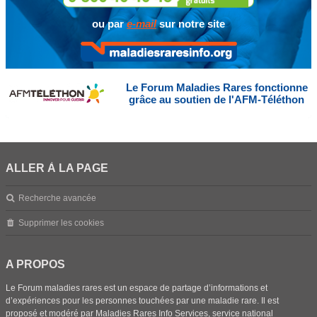
ou par
e-mail
sur notre site
Le Forum Maladies Rares fonctionne
grâce au soutien de l'AFM-Téléthon
ALLER À LA PAGE
Recherche avancée
Supprimer les cookies
A PROPOS
Le Forum maladies rares est un espace de partage d’informations et
d’expériences pour les personnes touchées par une maladie rare. Il est
proposé et modéré par Maladies Rares Info Services, service national