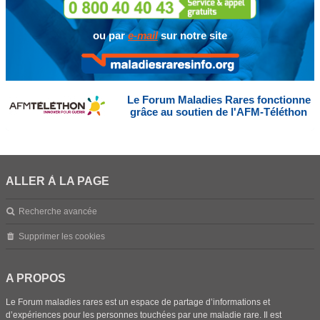
ou par
e-mail
sur notre site
Le Forum Maladies Rares fonctionne
grâce au soutien de l'AFM-Téléthon
ALLER À LA PAGE
Recherche avancée
Supprimer les cookies
A PROPOS
Le Forum maladies rares est un espace de partage d’informations et
d’expériences pour les personnes touchées par une maladie rare. Il est