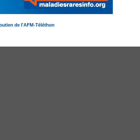
outien de l'AFM-Téléthon