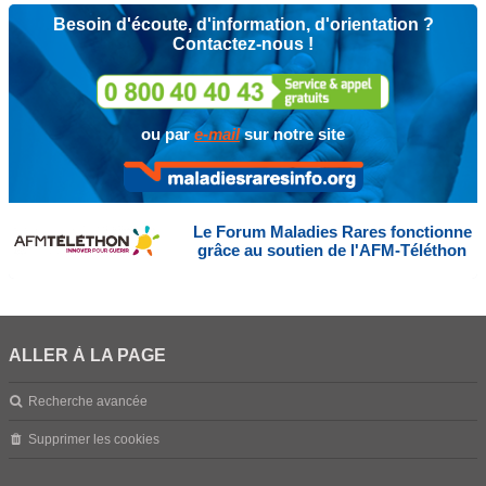
Besoin d'écoute, d'information, d'orientation ?
Contactez-nous !
ou par
e-mail
sur notre site
Le Forum Maladies Rares fonctionne
grâce au soutien de l'AFM-Téléthon
ALLER À LA PAGE
Recherche avancée
Supprimer les cookies