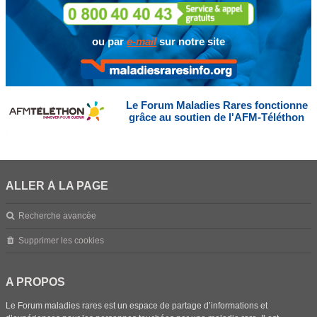
ou par
e-mail
sur notre site
Le Forum Maladies Rares fonctionne
grâce au soutien de l'AFM-Téléthon
ALLER À LA PAGE
Recherche avancée
Supprimer les cookies
A PROPOS
Le Forum maladies rares est un espace de partage d’informations et