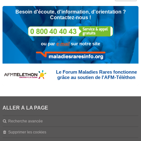
Besoin d'écoute, d'information, d'orientation ?
Contactez-nous !
ou par
e-mail
sur notre site
Le Forum Maladies Rares fonctionne
grâce au soutien de l'AFM-Téléthon
ALLER À LA PAGE
Recherche avancée
Supprimer les cookies