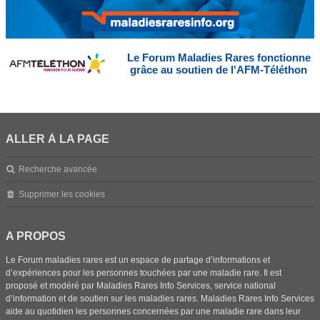
Le Forum Maladies Rares fonctionne
grâce au soutien de l'AFM-Téléthon
ALLER À LA PAGE
Recherche avancée
Supprimer les cookies
A PROPOS
Le Forum maladies rares est un espace de partage d’informations et
d’expériences pour les personnes touchées par une maladie rare. Il est
proposé et modéré par Maladies Rares Info Services, service national
d’information et de soutien sur les maladies rares. Maladies Rares Info Services
aide au quotidien les personnes concernées par une maladie rare dans leur