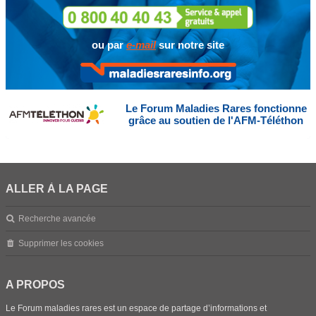
ou par
e-mail
sur notre site
Le Forum Maladies Rares fonctionne
grâce au soutien de l'AFM-Téléthon
ALLER À LA PAGE
Recherche avancée
Supprimer les cookies
A PROPOS
Le Forum maladies rares est un espace de partage d’informations et