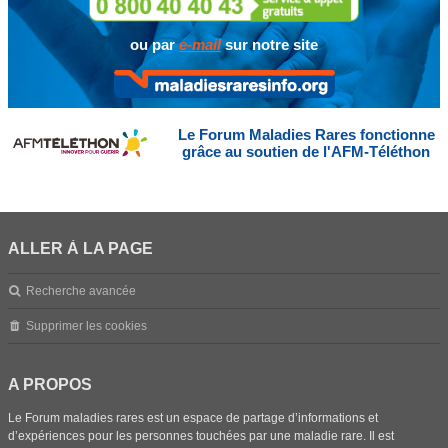
ou par
e-mail
sur notre site
Le Forum Maladies Rares fonctionne
grâce au soutien de l'AFM-Téléthon
ALLER À LA PAGE
Recherche avancée
Supprimer les cookies
A PROPOS
Le Forum maladies rares est un espace de partage d’informations et
d’expériences pour les personnes touchées par une maladie rare. Il est