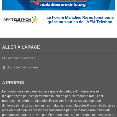
Le Forum Maladies Rares fonctionne
grâce au soutien de l'AFM-Téléthon
ALLER À LA PAGE
Recherche avancée
Supprimer les cookies
A PROPOS
Le Forum maladies rares est un espace de partage d’informations et
d’expériences pour les personnes touchées par une maladie rare. Il est
proposé et modéré par Maladies Rares Info Services, service national
d’information et de soutien sur les maladies rares. Maladies Rares Info Services
aide au quotidien les personnes concernées par une maladie rare dans leur
parcours de santé et de vie, par téléphone, mail, sur le Forum maladies rares et