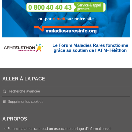
ou par
e-mail
sur notre site
Le Forum Maladies Rares fonctionne
grâce au soutien de l'AFM-Téléthon
ALLER À LA PAGE
Recherche avancée
Supprimer les cookies
A PROPOS
Le Forum maladies rares est un espace de partage d’informations et