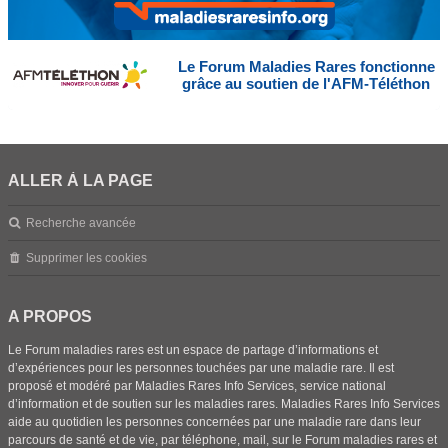
Le Forum Maladies Rares fonctionne
grâce au soutien de l'AFM-Téléthon
ALLER À LA PAGE
Recherche avancée
Supprimer les cookies
A PROPOS
Le Forum maladies rares est un espace de partage d’informations et
d’expériences pour les personnes touchées par une maladie rare. Il est
proposé et modéré par Maladies Rares Info Services, service national
d’information et de soutien sur les maladies rares. Maladies Rares Info Services
aide au quotidien les personnes concernées par une maladie rare dans leur
parcours de santé et de vie, par téléphone, mail, sur le Forum maladies rares et