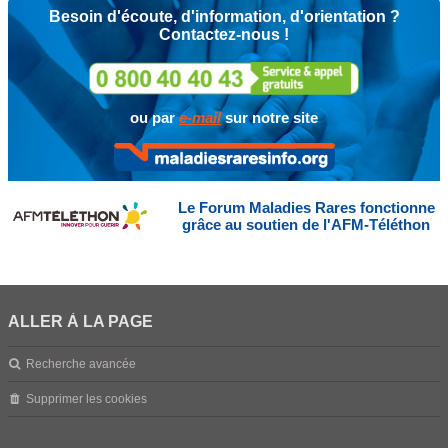
Besoin d'écoute, d'information, d'orientation ?
Contactez-nous !
ou par
e-mail
sur notre site
Le Forum Maladies Rares fonctionne
grâce au soutien de l'AFM-Téléthon
ALLER À LA PAGE
Recherche avancée
Supprimer les cookies