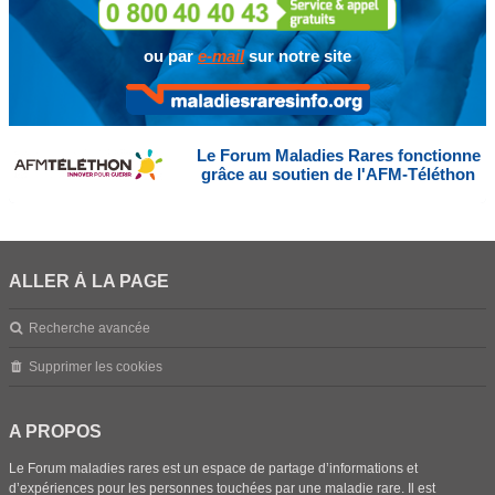
ou par
e-mail
sur notre site
Le Forum Maladies Rares fonctionne
grâce au soutien de l'AFM-Téléthon
ALLER À LA PAGE
Recherche avancée
Supprimer les cookies
A PROPOS
Le Forum maladies rares est un espace de partage d’informations et
d’expériences pour les personnes touchées par une maladie rare. Il est