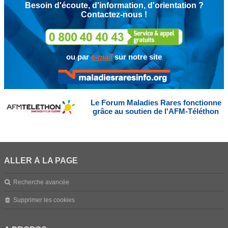
Besoin d'écoute, d'information, d'orientation ?
Contactez-nous !
ou par
e-mail
sur notre site
Le Forum Maladies Rares fonctionne
grâce au soutien de l'AFM-Téléthon
ALLER À LA PAGE
Recherche avancée
Supprimer les cookies