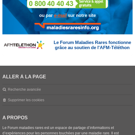
ou par
e-mail
sur notre site
Le Forum Maladies Rares fonctionne
grâce au soutien de l'AFM-Téléthon
ALLER À LA PAGE
Recherche avancée
Supprimer les cookies
A PROPOS
Le Forum maladies rares est un espace de partage d’informations et
d’expériences pour les personnes touchées par une maladie rare. Il est