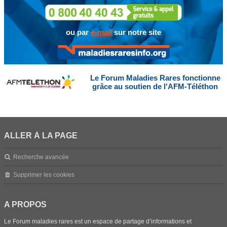
ou par
e-mail
sur notre site
Le Forum Maladies Rares fonctionne
grâce au soutien de l'AFM-Téléthon
ALLER À LA PAGE
Recherche avancée
Supprimer les cookies
A PROPOS
Le Forum maladies rares est un espace de partage d’informations et