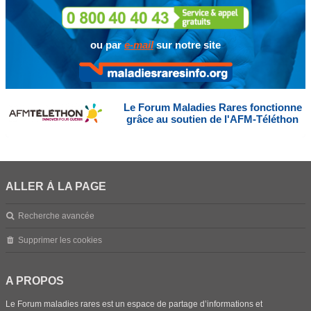
ou par
e-mail
sur notre site
Le Forum Maladies Rares fonctionne
grâce au soutien de l'AFM-Téléthon
ALLER À LA PAGE
Recherche avancée
Supprimer les cookies
A PROPOS
Le Forum maladies rares est un espace de partage d’informations et