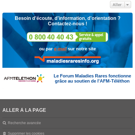
Aller
Besoin d'écoute, d'information, d'orientation ?
Contactez-nous !
ou par
e-mail
sur notre site
Le Forum Maladies Rares fonctionne
grâce au soutien de l'AFM-Téléthon
ALLER À LA PAGE
Recherche avancée
Supprimer les cookies