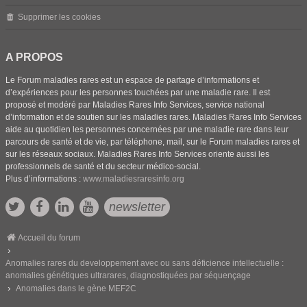
Supprimer les cookies
A PROPOS
Le Forum maladies rares est un espace de partage d’informations et
d’expériences pour les personnes touchées par une maladie rare. Il est
proposé et modéré par Maladies Rares Info Services, service national
d’information et de soutien sur les maladies rares. Maladies Rares Info Services
aide au quotidien les personnes concernées par une maladie rare dans leur
parcours de santé et de vie, par téléphone, mail, sur le Forum maladies rares et
sur les réseaux sociaux. Maladies Rares Info Services oriente aussi les
professionnels de santé et du secteur médico-social.
Plus d’informations :
www.maladiesraresinfo.org
newsletter
Accueil du forum
Anomalies rares du developpement avec ou sans déficience intellectuelle :
anomalies génétiques ultrarares, diagnostiquées par séquençage
Anomalies dans le gène MEF2C