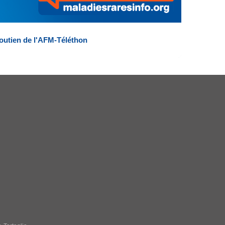
outien de l'AFM-Téléthon