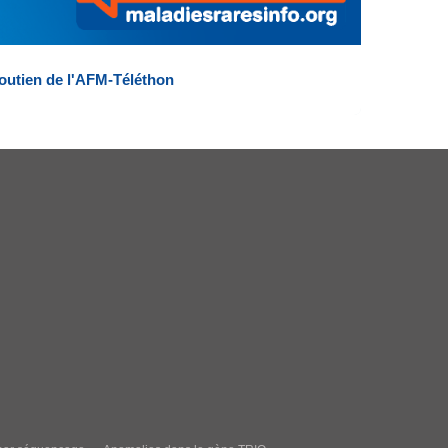
outien de l'AFM-Téléthon