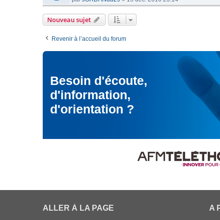
Nouveau sujet
Revenir à l’accueil du forum
Besoin d'écoute,
d'information,
d'orientation ?
ALLER À LA PAGE
A 