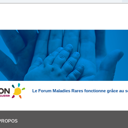
Le Forum Maladies Rares fonctionne grâce au s
PROPOS