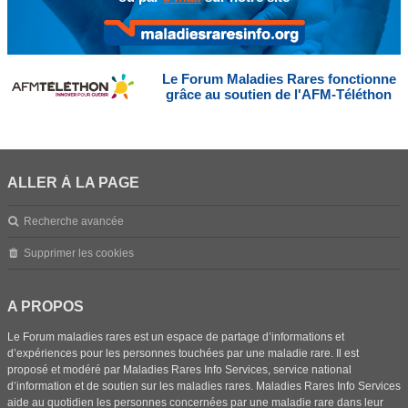
Le Forum Maladies Rares fonctionne
grâce au soutien de l'AFM-Téléthon
ALLER À LA PAGE
Recherche avancée
Supprimer les cookies
A PROPOS
Le Forum maladies rares est un espace de partage d’informations et
d’expériences pour les personnes touchées par une maladie rare. Il est
proposé et modéré par Maladies Rares Info Services, service national
d’information et de soutien sur les maladies rares. Maladies Rares Info Services
aide au quotidien les personnes concernées par une maladie rare dans leur