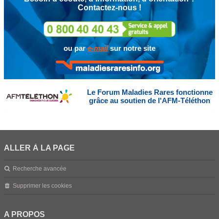
Contactez-nous !
ou par
e-mail
sur notre site
Le Forum Maladies Rares fonctionne
grâce au soutien de l'AFM-Téléthon
ALLER À LA PAGE
Recherche avancée
Supprimer les cookies
A PROPOS