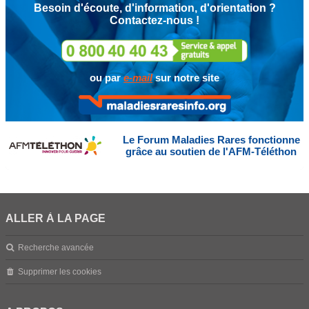
Besoin d'écoute, d'information, d'orientation ?
Contactez-nous !
ou par
e-mail
sur notre site
Le Forum Maladies Rares fonctionne
grâce au soutien de l'AFM-Téléthon
ALLER À LA PAGE
Recherche avancée
Supprimer les cookies