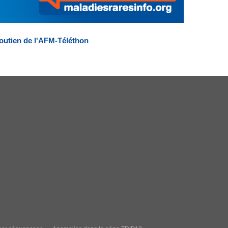
outien de l'AFM-Téléthon