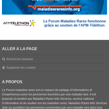
Le Forum Maladies Rares fonctionne
grâce au soutien de l'AFM-Téléthon
ALLER À LA PAGE
Recherche avancée
Supprimer les cookies
A PROPOS
Le Forum maladies rares est un espace de partage d’informations et
d’expériences pour les personnes touchées par une maladie rare. Il est
proposé et modéré par Maladies Rares Info Services, service national
d’information et de soutien sur les maladies rares. Maladies Rares Info Services
aide au quotidien les personnes concernées par une maladie rare dans leur