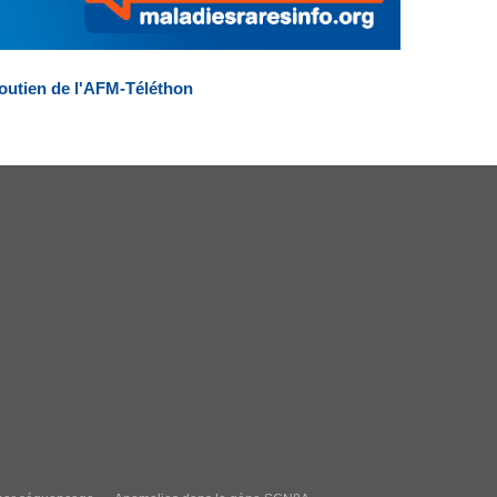
outien de l'AFM-Téléthon