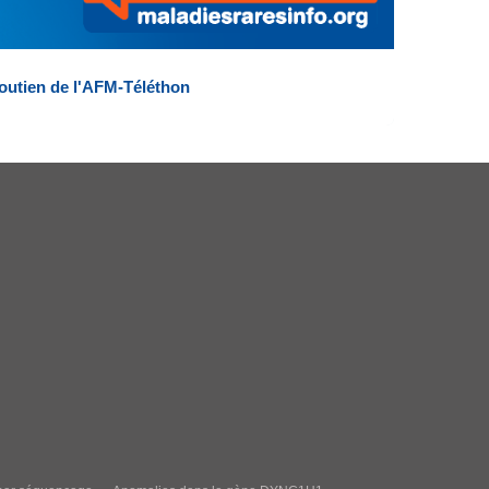
outien de l'AFM-Téléthon