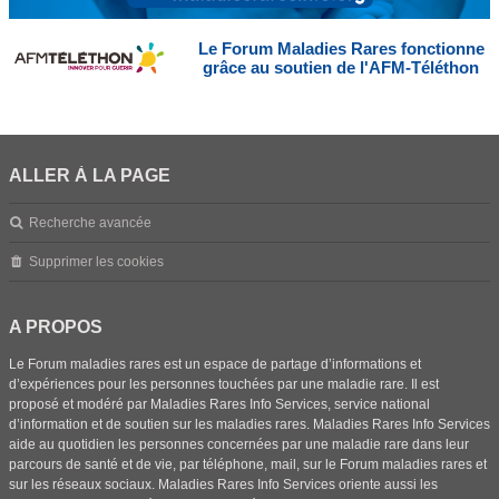
Le Forum Maladies Rares fonctionne
grâce au soutien de l'AFM-Téléthon
ALLER À LA PAGE
Recherche avancée
Supprimer les cookies
A PROPOS
Le Forum maladies rares est un espace de partage d’informations et
d’expériences pour les personnes touchées par une maladie rare. Il est
proposé et modéré par Maladies Rares Info Services, service national
d’information et de soutien sur les maladies rares. Maladies Rares Info Services
aide au quotidien les personnes concernées par une maladie rare dans leur
parcours de santé et de vie, par téléphone, mail, sur le Forum maladies rares et
sur les réseaux sociaux. Maladies Rares Info Services oriente aussi les