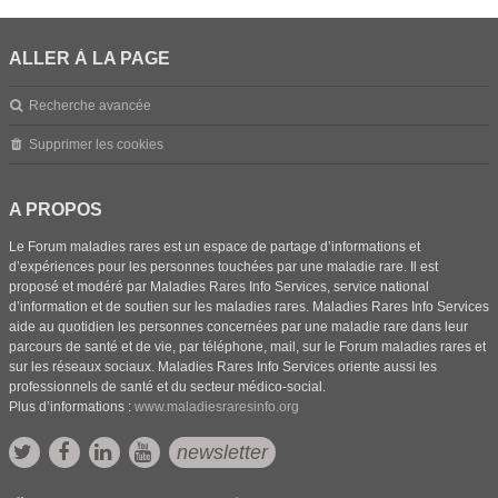
ALLER À LA PAGE
Recherche avancée
Supprimer les cookies
A PROPOS
Le Forum maladies rares est un espace de partage d’informations et
d’expériences pour les personnes touchées par une maladie rare. Il est
proposé et modéré par Maladies Rares Info Services, service national
d’information et de soutien sur les maladies rares. Maladies Rares Info Services
aide au quotidien les personnes concernées par une maladie rare dans leur
parcours de santé et de vie, par téléphone, mail, sur le Forum maladies rares et
sur les réseaux sociaux. Maladies Rares Info Services oriente aussi les
professionnels de santé et du secteur médico-social.
Plus d’informations :
www.maladiesraresinfo.org
newsletter