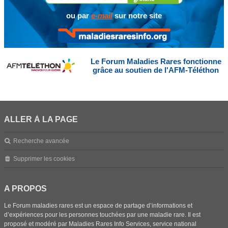
ou par
e-mail
sur notre site
Le Forum Maladies Rares fonctionne
grâce au soutien de l'AFM-Téléthon
ALLER À LA PAGE
Recherche avancée
Supprimer les cookies
A PROPOS
Le Forum maladies rares est un espace de partage d’informations et
d’expériences pour les personnes touchées par une maladie rare. Il est
proposé et modéré par Maladies Rares Info Services, service national