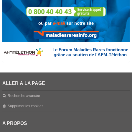
ou par
e-mail
sur notre site
Le Forum Maladies Rares fonctionne
grâce au soutien de l'AFM-Téléthon
ALLER À LA PAGE
Recherche avancée
Supprimer les cookies
A PROPOS