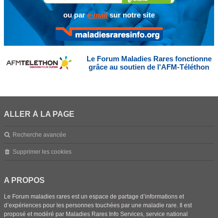
ou par
e-mail
sur notre site
Le Forum Maladies Rares fonctionne
grâce au soutien de l'AFM-Téléthon
ALLER À LA PAGE
Recherche avancée
Supprimer les cookies
A PROPOS
Le Forum maladies rares est un espace de partage d’informations et
d’expériences pour les personnes touchées par une maladie rare. Il est
proposé et modéré par Maladies Rares Info Services, service national