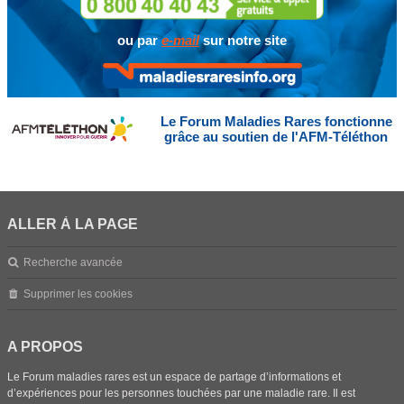
ou par
e-mail
sur notre site
Le Forum Maladies Rares fonctionne
grâce au soutien de l'AFM-Téléthon
ALLER À LA PAGE
Recherche avancée
Supprimer les cookies
A PROPOS
Le Forum maladies rares est un espace de partage d’informations et
d’expériences pour les personnes touchées par une maladie rare. Il est