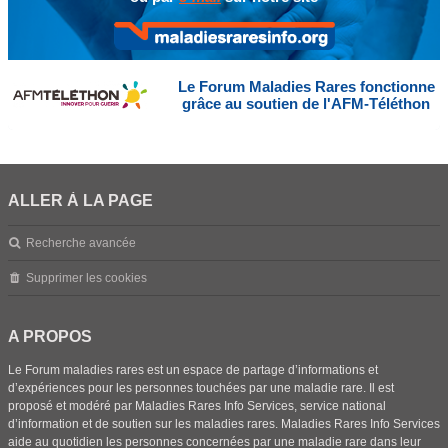
Le Forum Maladies Rares fonctionne
grâce au soutien de l'AFM-Téléthon
ALLER À LA PAGE
Recherche avancée
Supprimer les cookies
A PROPOS
Le Forum maladies rares est un espace de partage d’informations et
d’expériences pour les personnes touchées par une maladie rare. Il est
proposé et modéré par Maladies Rares Info Services, service national
d’information et de soutien sur les maladies rares. Maladies Rares Info Services
aide au quotidien les personnes concernées par une maladie rare dans leur