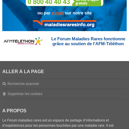
ou par
e-mail
sur notre site
Le Forum Maladies Rares fonctionne
grâce au soutien de l'AFM-Téléthon
ALLER À LA PAGE
Recherche avancée
Supprimer les cookies
A PROPOS
Le Forum maladies rares est un espace de partage d’informations et
d’expériences pour les personnes touchées par une maladie rare. Il est