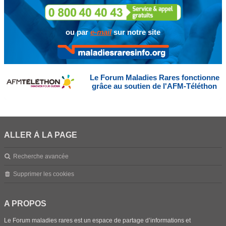
ou par
e-mail
sur notre site
Le Forum Maladies Rares fonctionne
grâce au soutien de l'AFM-Téléthon
ALLER À LA PAGE
Recherche avancée
Supprimer les cookies
A PROPOS
Le Forum maladies rares est un espace de partage d’informations et