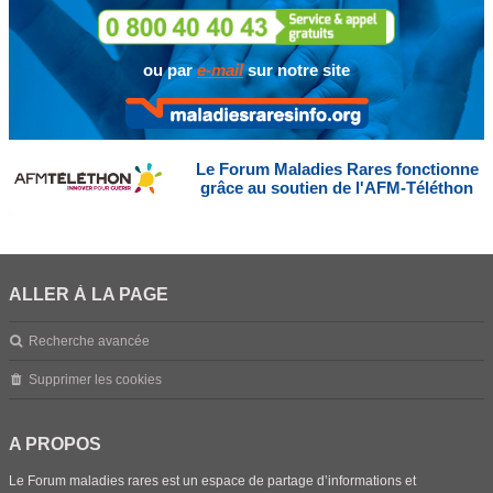
ou par
e-mail
sur notre site
Le Forum Maladies Rares fonctionne
grâce au soutien de l'AFM-Téléthon
ALLER À LA PAGE
Recherche avancée
Supprimer les cookies
A PROPOS
Le Forum maladies rares est un espace de partage d’informations et