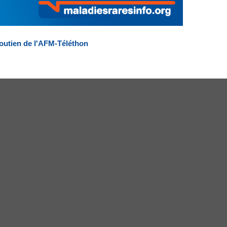
outien de l'AFM-Téléthon