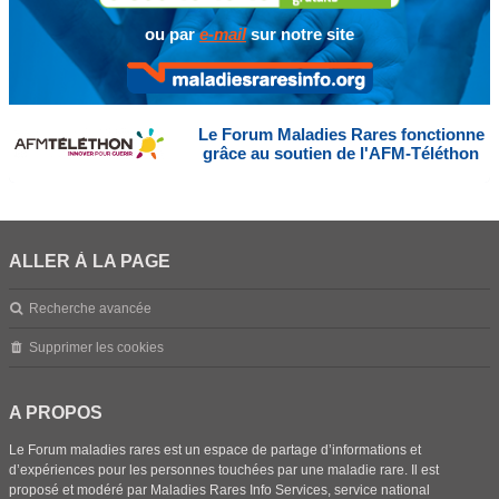
ou par
e-mail
sur notre site
Le Forum Maladies Rares fonctionne
grâce au soutien de l'AFM-Téléthon
ALLER À LA PAGE
Recherche avancée
Supprimer les cookies
A PROPOS
Le Forum maladies rares est un espace de partage d’informations et
d’expériences pour les personnes touchées par une maladie rare. Il est
proposé et modéré par Maladies Rares Info Services, service national