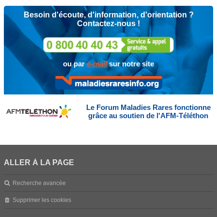
Besoin d'écoute, d'information, d'orientation ?
Contactez-nous !
ou par
e-mail
sur notre site
Le Forum Maladies Rares fonctionne
grâce au soutien de l'AFM-Téléthon
ALLER À LA PAGE
Recherche avancée
Supprimer les cookies