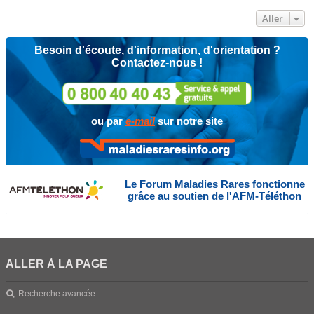
Aller
Besoin d'écoute, d'information, d'orientation ?
Contactez-nous !
ou par
e-mail
sur notre site
Le Forum Maladies Rares fonctionne
grâce au soutien de l'AFM-Téléthon
ALLER À LA PAGE
Recherche avancée