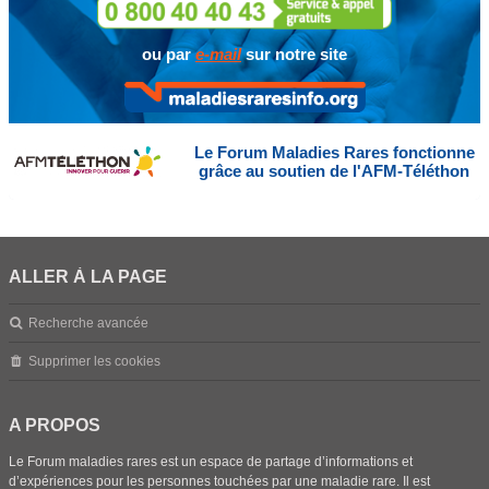
ou par
e-mail
sur notre site
Le Forum Maladies Rares fonctionne
grâce au soutien de l'AFM-Téléthon
ALLER À LA PAGE
Recherche avancée
Supprimer les cookies
A PROPOS
Le Forum maladies rares est un espace de partage d’informations et
d’expériences pour les personnes touchées par une maladie rare. Il est